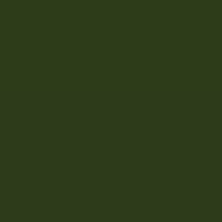
WAL BANK
LINK ALTERNATIF
LIVE RTP 