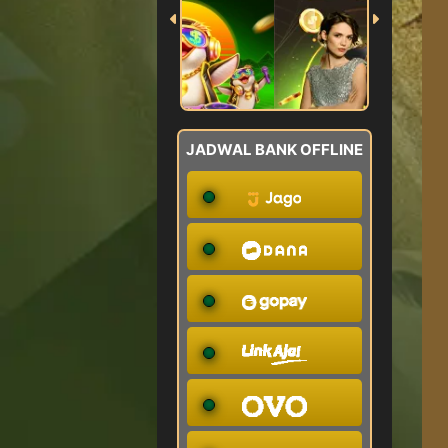
JADWAL BANK OFFLINE