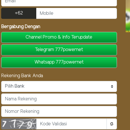
+62
Bergabung Dengan
Channel Promo & Info Terupdate
Telegram 777powernet
Whatsapp 777powernet
Rekening Bank Anda