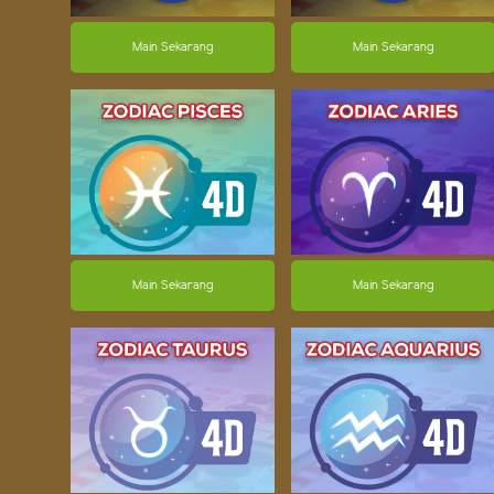
Main Sekarang
Main Sekarang
Main Sekarang
Main Sekarang