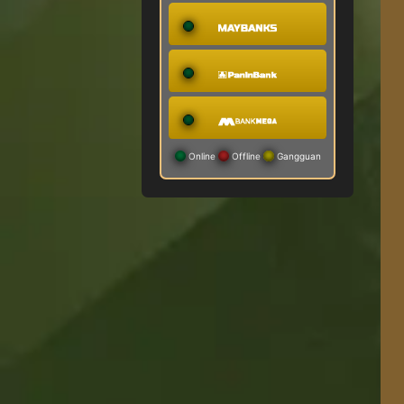
Online
Offline
Gangguan