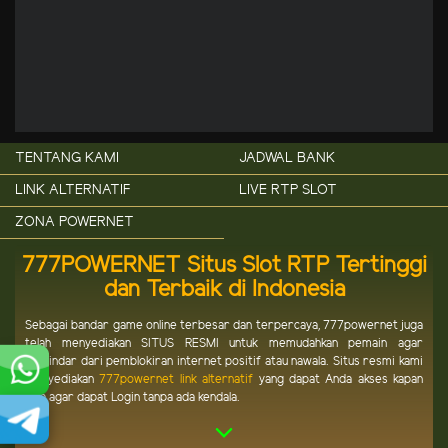
TENTANG KAMI
JADWAL BANK
LINK ALTERNATIF
LIVE RTP SLOT
ZONA POWERNET
777POWERNET Situs Slot RTP Tertinggi
dan Terbaik di Indonesia
Sebagai bandar game online terbesar dan terpercaya, 777powernet juga
telah menyediakan SITUS RESMI untuk memudahkan pemain agar
terhindar dari pemblokiran internet positif atau nawala. Situs resmi kami
menyediakan
777powernet link alternatif
yang dapat Anda akses kapan
saja agar dapat Login tanpa ada kendala.