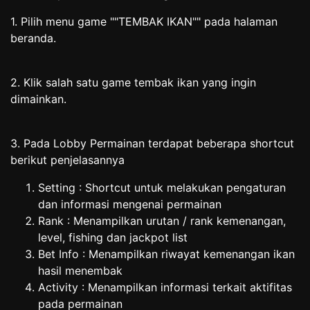
1. Pilih menu game ""TEMBAK IKAN"" pada halaman
beranda.
2. Klik salah satu game tembak ikan yang ingin
dimainkan.
3. Pada Lobby Permainan terdapat beberapa shortcut
berikut penjelasannya
Setting : Shortcut untuk melakukan pengaturan
dan informasi mengenai permainan
Rank : Menampilkan urutan / rank kemenangan,
level, fishing dan jackpot list
Bet Info : Menampilkan riwayat kemenangan ikan
hasil menembak
Activity : Menampilkan informasi terkait aktifitas
pada permainan