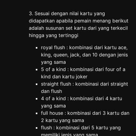
3. Sesuai dengan nilai kartu yang
didapatkan apabila pemain menang berikut
adalah susunan set kartu dari yang terkecil
hingga yang tertinggi
royal flush : kombinasi dari kartu ace,
king, queen, jack, dan 10 dengan jenis
yang sama
5 of a kind : kombinasi dari four of a
kind dan kartu joker
straight flush : kombinasi dari straight
dan flush
4 of a kind : kombinasi dari 4 kartu
yang sama
full house : kombinasi dari 3 kartu dan
2 kartu yang sama
flush : kombinasi dari 5 kartu yang
memiliki jenis yang sama