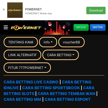
×
POWERNET
Download
POWERNET Mobile App
MASUK
DAFTAR
TENTANG KAMI
Info
voucher88
LINK ALTERNATIF
CARA BETTING
FITUR 777POWERNET
CARA BETTING LIVE CASINO
|
CARA BETTING
IDNLIVE
|
CARA BETTING SPORTSBOOK
|
CARA
BETTING SLOTS
|
CARA BETTING TEMBAK IKAN
|
CARA BETTING MM
|
CARA BETTING ESPORT