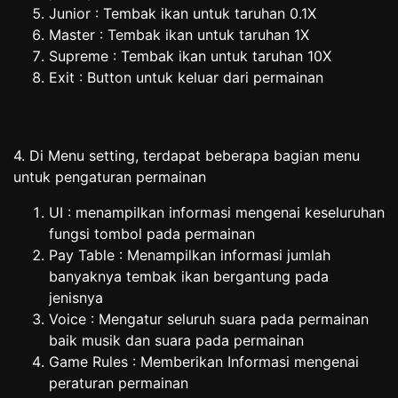
Junior : Tembak ikan untuk taruhan 0.1X
Master : Tembak ikan untuk taruhan 1X
Supreme : Tembak ikan untuk taruhan 10X
Exit : Button untuk keluar dari permainan
4. Di Menu setting, terdapat beberapa bagian menu
untuk pengaturan permainan
UI : menampilkan informasi mengenai keseluruhan
fungsi tombol pada permainan
Pay Table : Menampilkan informasi jumlah
banyaknya tembak ikan bergantung pada
jenisnya
Voice : Mengatur seluruh suara pada permainan
baik musik dan suara pada permainan
Game Rules : Memberikan Informasi mengenai
peraturan permainan