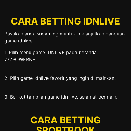
CARA BETTING IDNLIVE
Pastikan anda sudah login untuk melanjutkan panduan
game idnlive
1. Pilih menu game IDNLIVE pada beranda
777POWERNET
2. Pilih game Idnlive favorit yang ingin di mainkan.
3. Berikut tampilan game idn live, selamat bermain.
CARA BETTING
SPORTBOOK