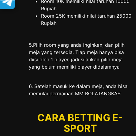
Room 10K memiliki nilai taruhan 10000
Rupiah
Room 25K memiliki nilai taruhan 25000
Rupiah
5.Pilih room yang anda inginkan, dan pilih
meja yang tersedia. Tiap meja hanya bisa
diisi oleh 1 player, jadi silahkan pilih meja
yang belum memiliki player didalamnya
6. Setelah masuk ke dalam meja, anda bisa
memulai permainan MM BOLATANGKAS
CARA BETTING E-
SPORT