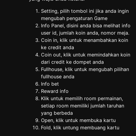
Setting, pilih tombol ini jika anda ingin
mengubah pengaturan Game
Info Panel, disini anda bisa melihat info
user id, jumlah koin anda, nomor meja.
Coin in, klik untuk menambahkan koin
ke credit anda
Coin out, klik untuk memindahkan koin
dari credit ke dompet anda
Fullhouse, klik untuk mengubah pilihan
fullhouse anda
Info bet
Reward info
Klik untuk memilih room permainan,
setiap room memiliki jumlah taruhan
yang berbeda
Open, klik untuk membuka kartu
Fold, klik untung membuang kartu